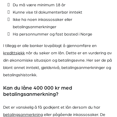
Du må være minimum 18 år
Kunne vise til dokumenterbar inntekt
Ikke ha noen inkassosaker eller
betalingsanmerkninger
Ha personnummer og fast bosted i Norge
I tillegg er alle banker lovpålagt å gjennomføre en
kredittsjekk
når du søker om lån. Dette er en vurdering av
din økonomiske situasjon og betalingsevne. Her ser de på
blant annet inntekt, gjeldsnivå, betalingsanmerkninger og
betalingshistorikk.
Kan du låne 400 000 kr med
betalingsanmerkning?
Det er vanskelig å få godkjent et lån dersom du har
betalingsanmerkning
eller pågående inkassosaker. De