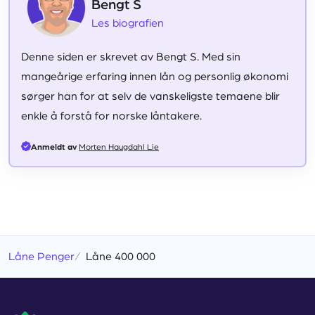
Bengt S
Les biografien
Denne siden er skrevet av Bengt S. Med sin
mangeårige erfaring innen lån og personlig økonomi
sørger han for at selv de vanskeligste temaene blir
enkle å forstå for norske låntakere.
Anmeldt av
Morten Haugdahl Lie
Låne Penger
Låne 400 000