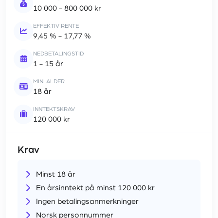
10 000 - 800 000 kr
EFFEKTIV RENTE
9,45 % - 17,77 %
NEDBETALINGSTID
1 - 15 år
MIN. ALDER
18 år
INNTEKTSKRAV
120 000 kr
Krav
Minst 18 år
En årsinntekt på minst 120 000 kr
Ingen betalingsanmerkninger
Norsk personnummer