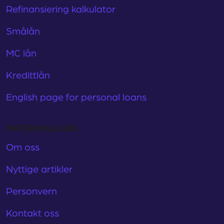
Refinansiering kalkulator
Smålån
MC lån
Kredittlån
English page for personal loans
INFORMASJON
Om oss
Nyttige artikler
Personvern
Kontakt oss