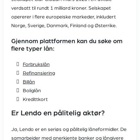
verdsatt til rundt 1 milliard kroner. Selskapet
opererer i flere europeiske markeder, inkludert
Norge, Sverige, Danmark, Finland og Østerrike.
Gjennom plattformen kan du søke om
flere typer lån:
Forbrukslån
Refinansiering
Billån
Boliglån
Kredittkort
Er Lendo en pålitelig aktør?
Ja, Lendo er en seriøs og pålitelig låneformidler. De
samarbeider med anerkjente banker og långivere