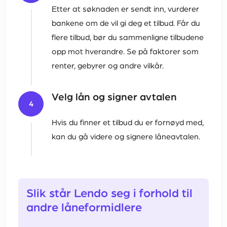
Etter at søknaden er sendt inn, vurderer
bankene om de vil gi deg et tilbud. Får du
flere tilbud, bør du sammenligne tilbudene
opp mot hverandre. Se på faktorer som
renter, gebyrer og andre vilkår.
Velg lån og signer avtalen
4
Hvis du finner et tilbud du er fornøyd med,
kan du gå videre og signere låneavtalen.
Slik står Lendo seg i forhold til
andre låneformidlere