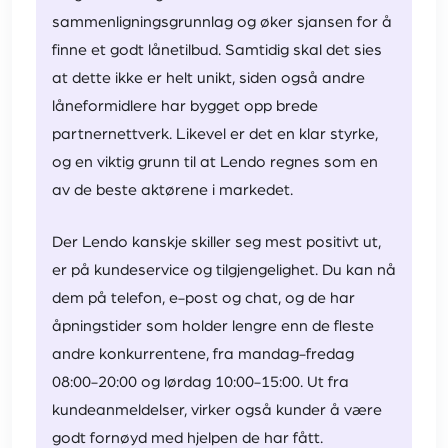
sammenligningsgrunnlag og øker sjansen for å
finne et godt lånetilbud. Samtidig skal det sies
at dette ikke er helt unikt, siden også andre
låneformidlere har bygget opp brede
partnernettverk. Likevel er det en klar styrke,
og en viktig grunn til at Lendo regnes som en
av de beste aktørene i markedet.
Der Lendo kanskje skiller seg mest positivt ut,
er på kundeservice og tilgjengelighet. Du kan nå
dem på telefon, e-post og chat, og de har
åpningstider som holder lengre enn de fleste
andre konkurrentene, fra mandag-fredag
08:00-20:00 og lørdag 10:00-15:00. Ut fra
kundeanmeldelser, virker også kunder å være
godt fornøyd med hjelpen de har fått.