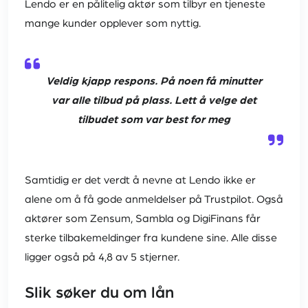
Lendo er en pålitelig aktør som tilbyr en tjeneste
mange kunder opplever som nyttig.
Veldig kjapp respons. På noen få minutter
var alle tilbud på plass. Lett å velge det
tilbudet som var best for meg
Samtidig er det verdt å nevne at Lendo ikke er
alene om å få gode anmeldelser på Trustpilot. Også
aktører som Zensum, Sambla og DigiFinans får
sterke tilbakemeldinger fra kundene sine. Alle disse
ligger også på 4,8 av 5 stjerner.
Slik søker du om lån