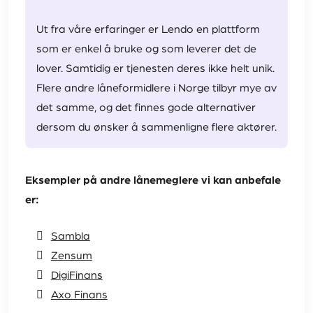
Ut fra våre erfaringer er Lendo en plattform
som er enkel å bruke og som leverer det de
lover. Samtidig er tjenesten deres ikke helt unik.
Flere andre låneformidlere i Norge tilbyr mye av
det samme, og det finnes gode alternativer
dersom du ønsker å sammenligne flere aktører.
Eksempler på andre lånemeglere vi kan anbefale
er:
Sambla
Zensum
DigiFinans
Axo Finans