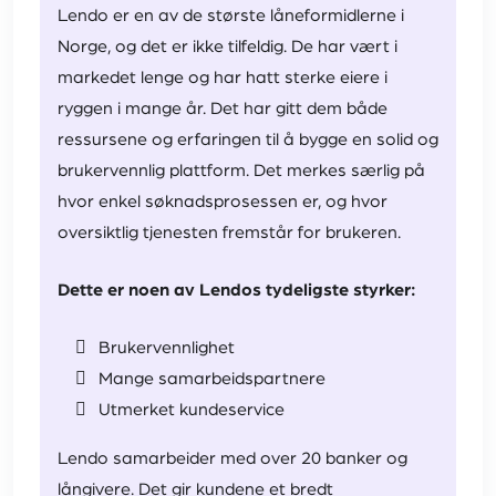
Lendo er en av de største låneformidlerne i
Norge, og det er ikke tilfeldig. De har vært i
markedet lenge og har hatt sterke eiere i
ryggen i mange år. Det har gitt dem både
ressursene og erfaringen til å bygge en solid og
brukervennlig plattform. Det merkes særlig på
hvor enkel søknadsprosessen er, og hvor
oversiktlig tjenesten fremstår for brukeren.
Dette er noen av Lendos tydeligste styrker:
Brukervennlighet
Mange samarbeidspartnere
Utmerket kundeservice
Lendo samarbeider med over 20 banker og
långivere. Det gir kundene et bredt