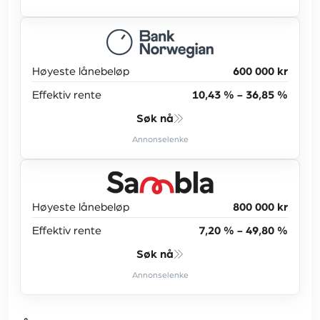
Høyeste lånebeløp
600 000 kr
Effektiv rente
10,43 % - 36,85 %
Søk nå
Annonselenke
Høyeste lånebeløp
800 000 kr
Effektiv rente
7,20 % - 49,80 %
Søk nå
Annonselenke