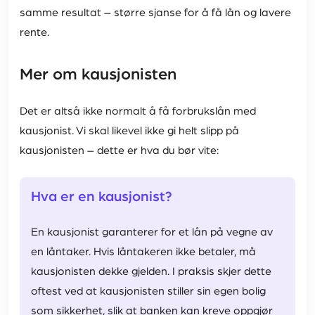
samme resultat – større sjanse for å få lån og lavere
rente.
Mer om kausjonisten
Det er altså ikke normalt å få forbrukslån med
kausjonist. Vi skal likevel ikke gi helt slipp på
kausjonisten – dette er hva du bør vite:
Hva er en kausjonist?
En kausjonist garanterer for et lån på vegne av
en låntaker. Hvis låntakeren ikke betaler, må
kausjonisten dekke gjelden. I praksis skjer dette
oftest ved at kausjonisten stiller sin egen bolig
som sikkerhet, slik at banken kan kreve oppgjør