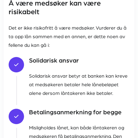
Å være medsøker kan være
risikabelt
Det er ikke risikofritt å være medsøker. Vurderer du å
ta opp lån sammen med en annen, er dette noen av
fellene du kan gå i:
Solidarisk ansvar
Solidarisk ansvar betyr at banken kan kreve
at medsøkeren betaler hele lånebeløpet
alene dersom låntakeren ikke betaler.
Betalingsanmerkning for begge
Misligholdes lånet, kan både låntakeren og
medsøkeren få betalingsanmerkning. Den