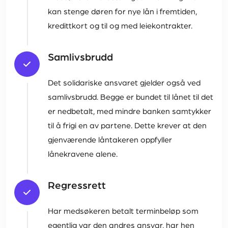
kan stenge døren for nye lån i fremtiden,
kredittkort og til og med leiekontrakter.
Samlivsbrudd
Det solidariske ansvaret gjelder også ved
samlivsbrudd. Begge er bundet til lånet til det
er nedbetalt, med mindre banken samtykker
til å frigi en av partene. Dette krever at den
gjenværende låntakeren oppfyller
lånekravene alene.
Regressrett
Har medsøkeren betalt terminbeløp som
egentlig var den andres ansvar, har hen