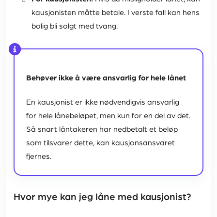
kausjonisten måtte betale. I verste fall kan hens
bolig bli solgt med tvang.
Behøver ikke å være ansvarlig for hele lånet
En kausjonist er ikke nødvendigvis ansvarlig
for hele lånebeløpet, men kun for en del av det.
Så snart låntakeren har nedbetalt et beløp
som tilsvarer dette, kan kausjonsansvaret
fjernes.
Hvor mye kan jeg låne med kausjonist?