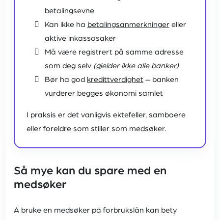
betalingsevne
Kan ikke ha
betalingsanmerkninger
eller
aktive inkassosaker
Må være registrert på samme adresse
som deg selv
(gjelder ikke alle banker)
Bør ha god
kredittverdighet
– banken
vurderer begges økonomi samlet
I praksis er det vanligvis ektefeller, samboere
eller foreldre som stiller som medsøker.
Så mye kan du spare med en
medsøker
Å bruke en medsøker på forbrukslån kan bety