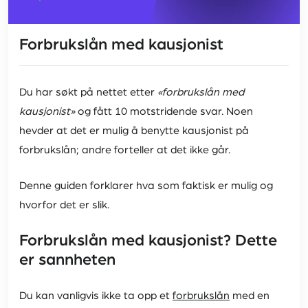
Forbrukslån med kausjonist
Du har søkt på nettet etter
«forbrukslån med
kausjonist»
og fått 10 motstridende svar. Noen
hevder at det er mulig å benytte kausjonist på
forbrukslån; andre forteller at det ikke går.
Denne guiden forklarer hva som faktisk er mulig og
hvorfor det er slik.
Forbrukslån med kausjonist? Dette
er sannheten
Du kan vanligvis ikke ta opp et
forbrukslån
med en