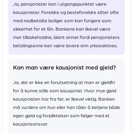
Ja, pensjonister kan i utgangspunktet være
kausjonister. Foreldre og besteforeldre sitter ofte
med nedbetalte boliger som kan fungere som
sikkerhet for et lån. Bankene kan likevel være
mer tilbakeholdne, blant annet fordi pensjonisters
betalingsevne kan være lavere enn yrkesaktives.
Kan man være kausjonist med gjeld?
Ja, det er ikke en forutsetning at man er gjeldfri
for å kunne stille som kausjonist. Hvor mye gjeld
kausjonisten har fra før, er likevel viktig. Banken
må vurdere om hun eller han tåler å betjene både
egen gjeld og forpliktelsen som følger med et
kausjonsansvar.