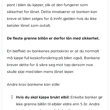
pant i bilen du kjøper, slik at den fungerer som
sikkerhet for lånet. Dette innebærer at banken kan
kreve at bilen selges for å innfri gjelden hvis du ikke
betaler lånet som avtalt.
De fleste grønne billån er derfor lån med sikkerhet.
En bieffekt av bankenes pantekrav er at du normalt
må kjøpe full kaskoforsikring på bilen også. Bankene
krever dette for å sikre seg mot tap dersom noe
skulle skje med bilen mens lånet løper.
Andre krav bankene kan stille:
Hvis du skal kjøpe brukt elbil:
Enkelte banker gir
ikke grønne billån til elbiler eldre enn 5 år. Andre