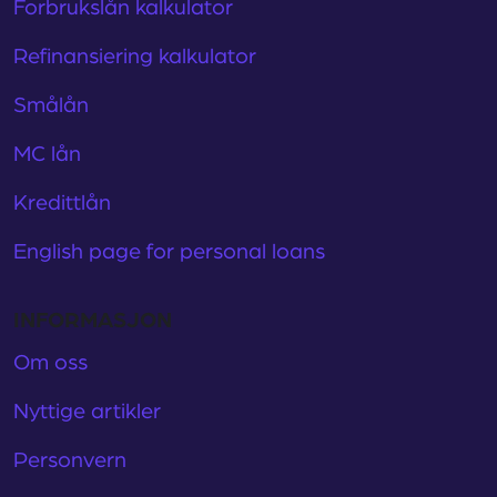
Forbrukslån kalkulator
Refinansiering kalkulator
Smålån
MC lån
Kredittlån
English page for personal loans
INFORMASJON
Om oss
Nyttige artikler
Personvern