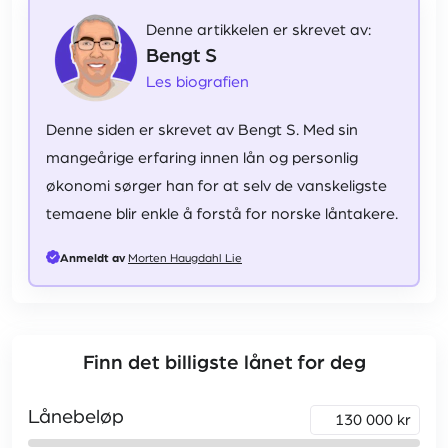
Denne artikkelen er skrevet av:
Bengt S
Les biografien
Denne siden er skrevet av Bengt S. Med sin
mangeårige erfaring innen lån og personlig
økonomi sørger han for at selv de vanskeligste
temaene blir enkle å forstå for norske låntakere.
Anmeldt av
Morten Haugdahl Lie
Finn det billigste lånet for deg
Lånebeløp
kr