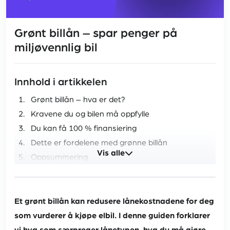
Grønt billån – spar penger på
miljøvennlig bil
Innhold i artikkelen
Grønt billån – hva er det?
Kravene du og bilen må oppfylle
Du kan få 100 % finansiering
Dette er fordelene med grønne billån
Vis alle
Oppsummering
Et grønt billån kan redusere lånekostnadene for deg
som vurderer å kjøpe elbil. I denne guiden forklarer