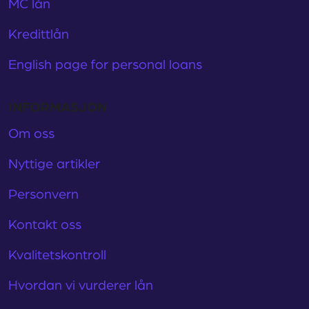
MC lån
Kredittlån
English page for personal loans
INFORMASJON
Om oss
Nyttige artikler
Personvern
Kontakt oss
Kvalitetskontroll
Hvordan vi vurderer lån