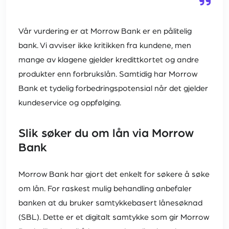
Vår vurdering er at Morrow Bank er en pålitelig
bank. Vi avviser ikke kritikken fra kundene, men
mange av klagene gjelder kredittkortet og andre
produkter enn forbrukslån. Samtidig har Morrow
Bank et tydelig forbedringspotensial når det gjelder
kundeservice og oppfølging.
Slik søker du om lån via Morrow
Bank
Morrow Bank har gjort det enkelt for søkere å søke
om lån. For raskest mulig behandling anbefaler
banken at du bruker samtykkebasert lånesøknad
(SBL). Dette er et digitalt samtykke som gir Morrow