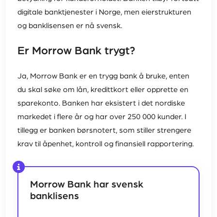
digitale banktjenester i Norge, men eierstrukturen
og banklisensen er nå svensk.
Er Morrow Bank trygt?
Ja, Morrow Bank er en trygg bank å bruke, enten
du skal søke om lån, kredittkort eller opprette en
sparekonto. Banken har eksistert i det nordiske
markedet i flere år og har over 250 000 kunder. I
tillegg er banken børsnotert, som stiller strengere
krav til åpenhet, kontroll og finansiell rapportering.
Morrow Bank har svensk
banklisens