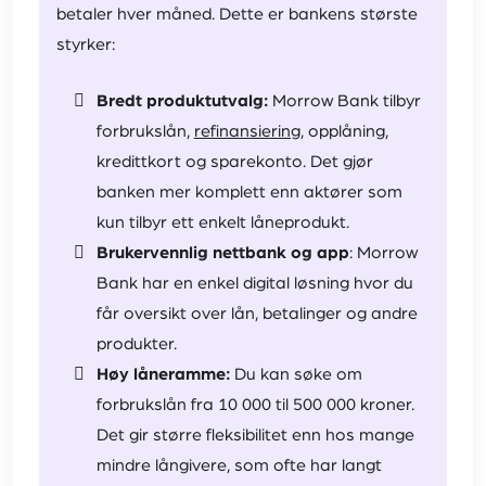
betaler hver måned. Dette er bankens største
styrker:
Bredt produktutvalg:
Morrow Bank tilbyr
forbrukslån,
refinansiering
, opplåning,
kredittkort og sparekonto. Det gjør
banken mer komplett enn aktører som
kun tilbyr ett enkelt låneprodukt.
Brukervennlig nettbank og app
: Morrow
Bank har en enkel digital løsning hvor du
får oversikt over lån, betalinger og andre
produkter.
Høy låneramme:
Du kan søke om
forbrukslån fra 10 000 til 500 000 kroner.
Det gir større fleksibilitet enn hos mange
mindre långivere, som ofte har langt