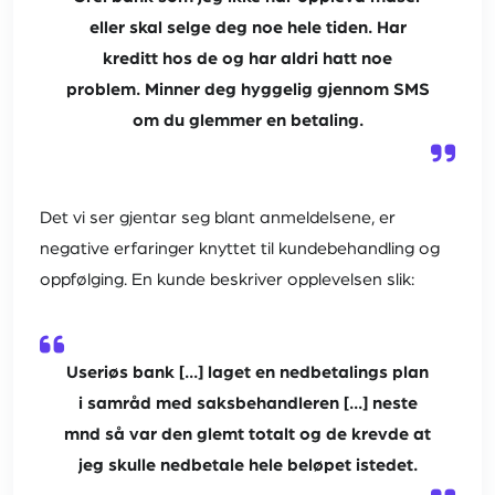
eller skal selge deg noe hele tiden. Har
kreditt hos de og har aldri hatt noe
problem. Minner deg hyggelig gjennom SMS
om du glemmer en betaling.
Det vi ser gjentar seg blant anmeldelsene, er
negative erfaringer knyttet til kundebehandling og
oppfølging. En kunde beskriver opplevelsen slik:
Useriøs bank [...] laget en nedbetalings plan
i samråd med saksbehandleren [...] neste
mnd så var den glemt totalt og de krevde at
jeg skulle nedbetale hele beløpet istedet.