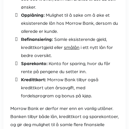
ønsker.
Opplåning:
Mulighet til å søke om å øke et
eksisterende lån hos Morrow Bank, dersom du
allerede er kunde.
Refinansiering:
Samle eksisterende gjeld,
kredittkortgjeld eller
smålån
i ett nytt lån for
bedre oversikt.
Sparekonto:
Konto for sparing, hvor du får
rente på pengene du setter inn.
Kredittkort:
Morrow Bank tilbyr også
kredittkort uten årsavgift, med
fordelsprogram og bonus på kjøp.
Morrow Bank er derfor mer enn en vanlig utlåner.
Banken tilbyr både lån, kredittkort og sparekontoer,
og gir deg mulighet til å samle flere finansielle