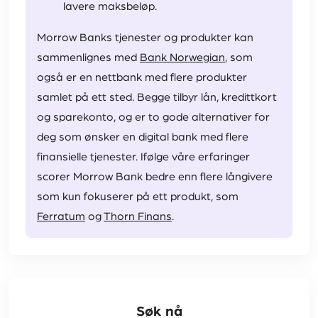
lavere maksbeløp.
Morrow Banks tjenester og produkter kan
sammenlignes med
Bank Norwegian
, som
også er en nettbank med flere produkter
samlet på ett sted. Begge tilbyr lån, kredittkort
og sparekonto, og er to gode alternativer for
deg som ønsker en digital bank med flere
finansielle tjenester. Ifølge våre erfaringer
scorer Morrow Bank bedre enn flere långivere
som kun fokuserer på ett produkt, som
Ferratum
og
Thorn Finans
.
Søk nå