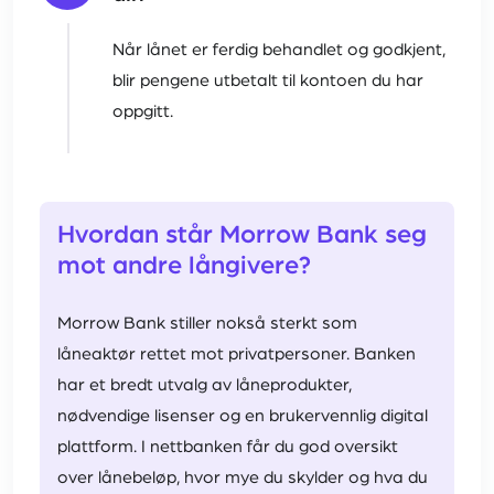
Når lånet er ferdig behandlet og godkjent,
blir pengene utbetalt til kontoen du har
oppgitt.
Hvordan står Morrow Bank seg
mot andre långivere?
Morrow Bank stiller nokså sterkt som
låneaktør rettet mot privatpersoner. Banken
har et bredt utvalg av låneprodukter,
nødvendige lisenser og en brukervennlig digital
plattform. I nettbanken får du god oversikt
over lånebeløp, hvor mye du skylder og hva du