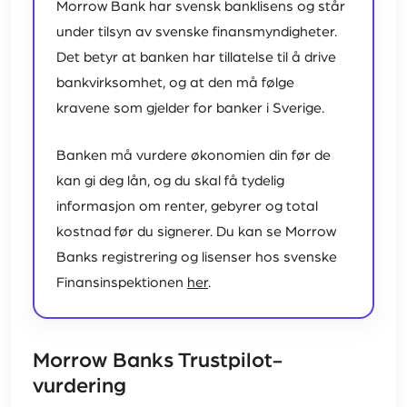
Morrow Bank har svensk banklisens og står
under tilsyn av svenske finansmyndigheter.
Det betyr at banken har tillatelse til å drive
bankvirksomhet, og at den må følge
kravene som gjelder for banker i Sverige.
Banken må vurdere økonomien din før de
kan gi deg lån, og du skal få tydelig
informasjon om renter, gebyrer og total
kostnad før du signerer. Du kan se Morrow
Banks registrering og lisenser hos svenske
Finansinspektionen
her
.
Morrow Banks Trustpilot-
vurdering